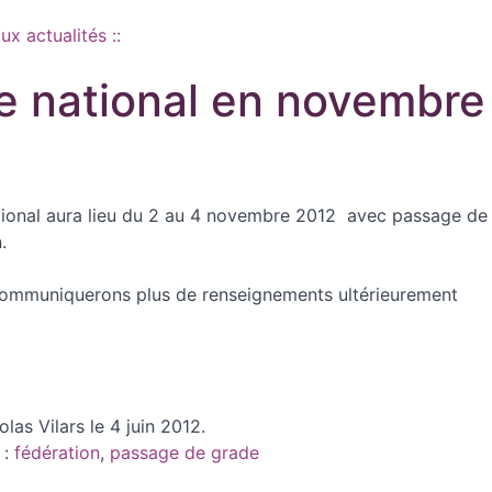
aux actualités ::
e national en novembre
ional aura lieu du 2 au 4 novembre 2012 avec passage de 
.
ommuniquerons plus de renseignements ultérieurement
olas Vilars le 4 juin 2012.
 :
fédération
,
passage de grade