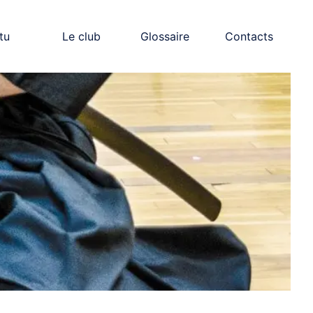
tu
Le club
Glossaire
Contacts