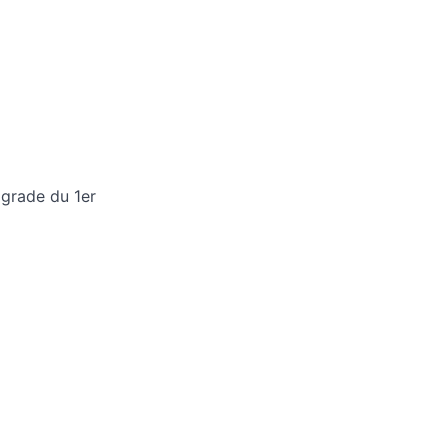
grade du 1er