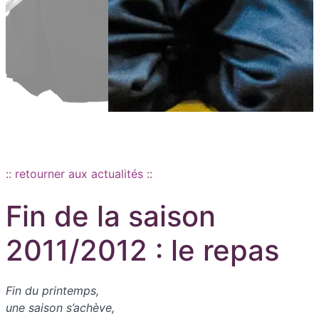
Aller au contenu principal
:: retourner aux actualités ::
Fin de la saison
2011/2012 : le repas
Fin du printemps,
une saison s’achève,