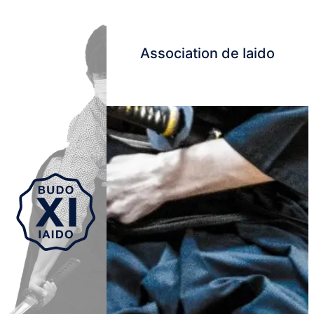
Association de Iaido