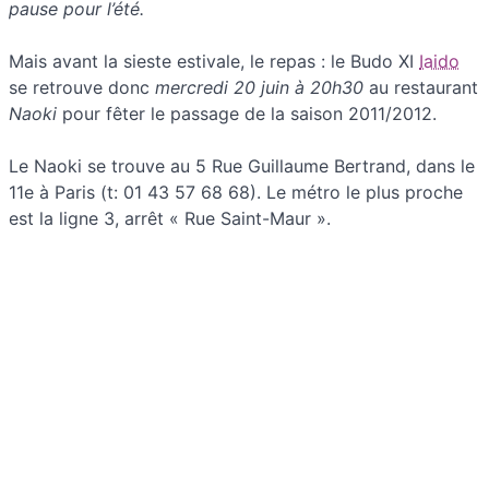
pause pour l’été.
Mais avant la sieste estivale, le repas : le Budo XI
Iaido
se retrouve donc
mercredi 20 juin à 20h30
au restaurant
Naoki
pour fêter le passage de la saison 2011/2012.
Le Naoki se trouve au 5 Rue Guillaume Bertrand, dans le
11e à Paris (t: 01 43 57 68 68). Le métro le plus proche
est la ligne 3, arrêt « Rue Saint-Maur ».