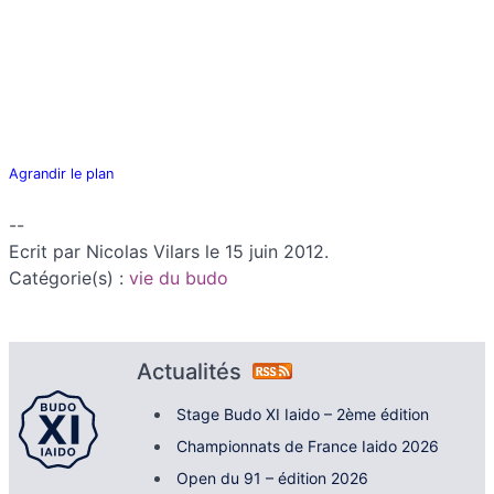
Agrandir le plan
--
Ecrit par Nicolas Vilars le 15 juin 2012.
Catégorie(s) :
vie du budo
Actualités
Stage Budo XI Iaido – 2ème édition
Championnats de France Iaido 2026
Open du 91 – édition 2026