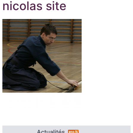
nicolas site
Actualités