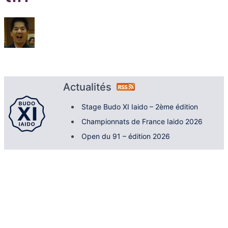
Actualités
Stage Budo XI Iaido – 2ème édition
Championnats de France Iaido 2026
Open du 91 – édition 2026