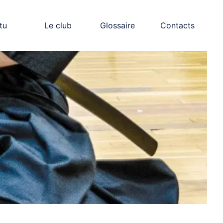
tu
Le club
Glossaire
Contacts