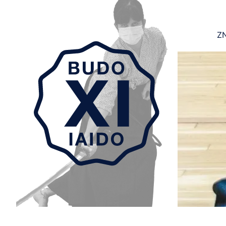
ZN
Aller au contenu principal