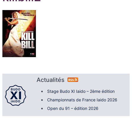
Actualités
Stage Budo XI Iaido – 2ème édition
Championnats de France Iaido 2026
Open du 91 – édition 2026