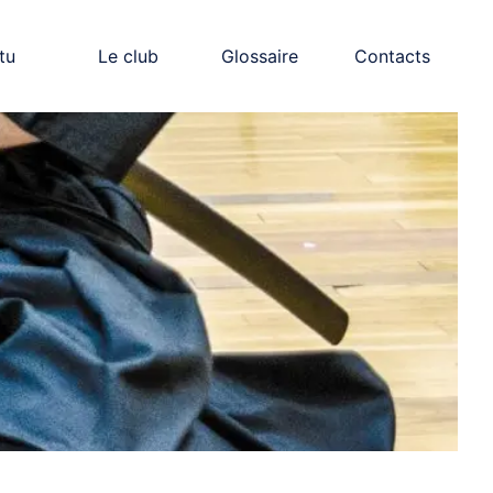
tu
Le club
Glossaire
Contacts