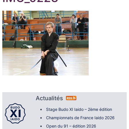
Actualités
Stage Budo XI Iaido – 2ème édition
Championnats de France Iaido 2026
Open du 91 – édition 2026