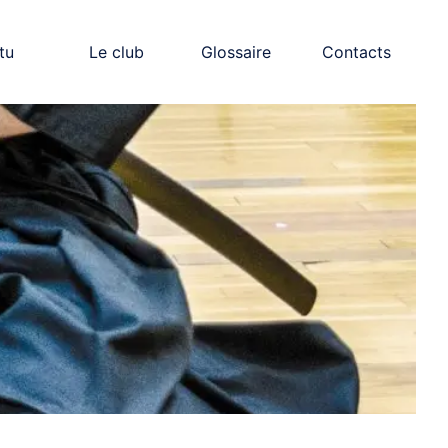
tu
Le club
Glossaire
Contacts