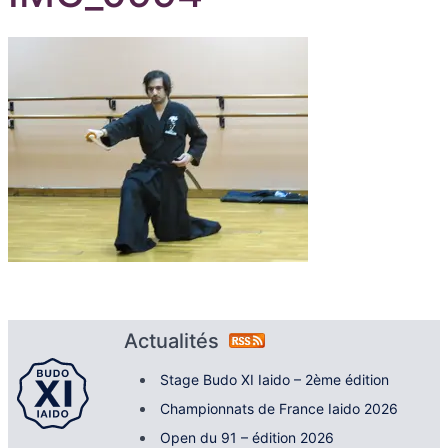
Actualités
Stage Budo XI Iaido – 2ème édition
Championnats de France Iaido 2026
Open du 91 – édition 2026