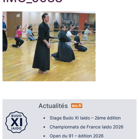
Actualités
Stage Budo XI Iaido – 2ème édition
Championnats de France Iaido 2026
Open du 91 – édition 2026